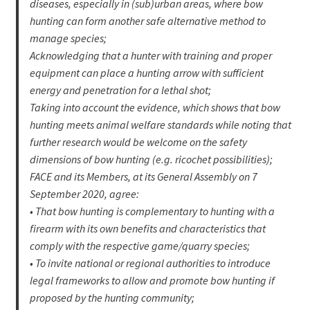
diseases, especially in (sub)urban areas, where bow
hunting can form another safe alternative method to
manage species;
Acknowledging that a hunter with training and proper
equipment can place a hunting arrow with sufficient
energy and penetration for a lethal shot;
Taking into account the evidence, which shows that bow
hunting meets animal welfare standards while noting that
further research would be welcome on the safety
dimensions of bow hunting (e.g. ricochet possibilities);
FACE and its Members, at its General Assembly on 7
September 2020, agree:
• That bow hunting is complementary to hunting with a
firearm with its own benefits and characteristics that
comply with the respective game/quarry species;
• To invite national or regional authorities to introduce
legal frameworks to allow and promote bow hunting if
proposed by the hunting community;