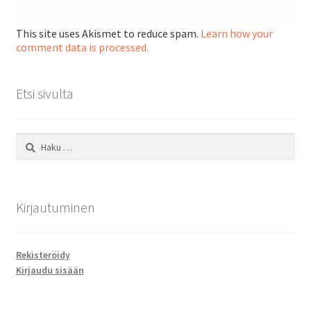
This site uses Akismet to reduce spam.
Learn how your
comment data is processed.
Etsi sivulta
Haku:
Kirjautuminen
Rekisteröidy
Kirjaudu sisään