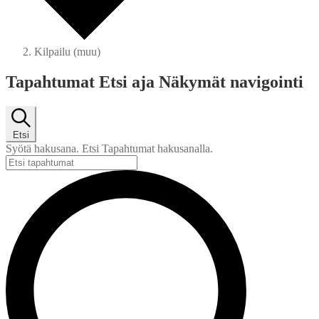
Kilpailu (muu)
Tapahtumat
Tapahtumat Etsi aja Näkymät navigointi
Etsi
Syötä hakusana. Etsi Tapahtumat hakusanalla.