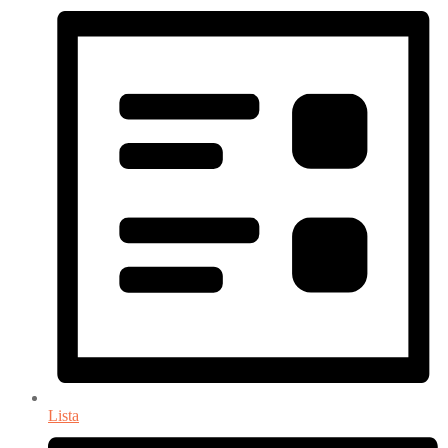
Lista