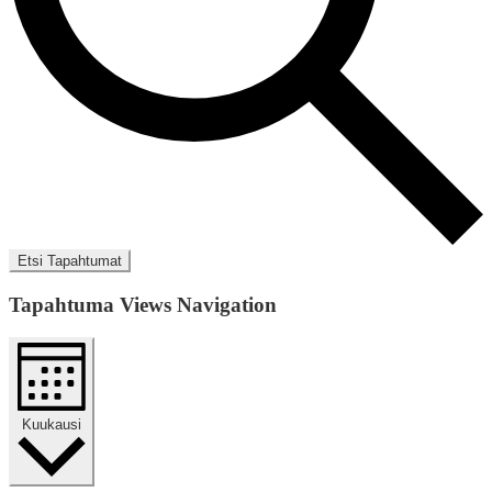
Etsi Tapahtumat
Tapahtuma Views Navigation
Kuukausi