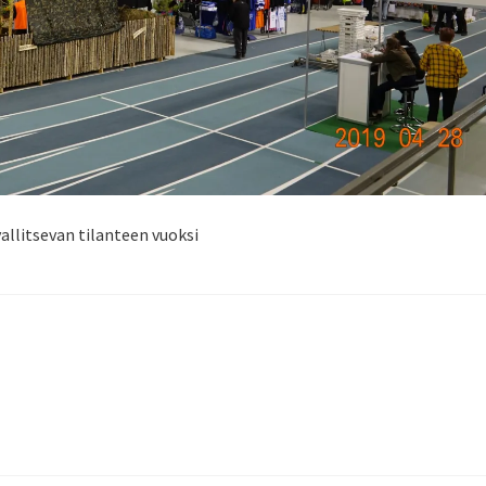
allitsevan tilanteen vuoksi