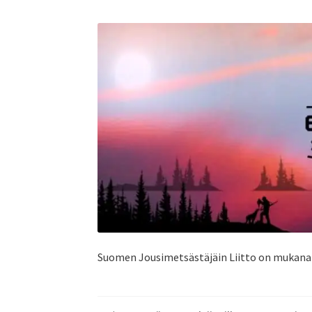
Suomen Jousimetsästäjäin Liitto on mukana