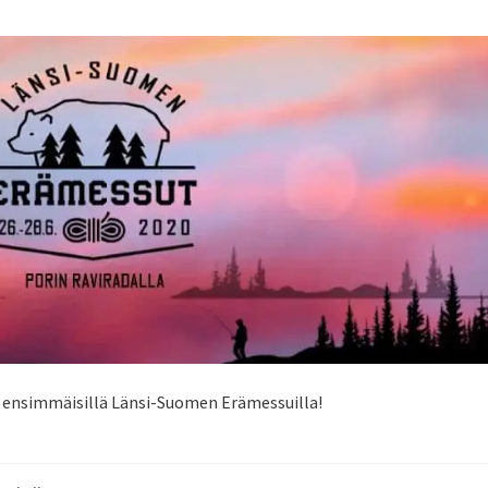
 ensimmäisillä Länsi-Suomen Erämessuilla!