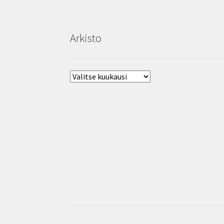
Arkisto
Arkisto