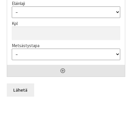
Lähetä