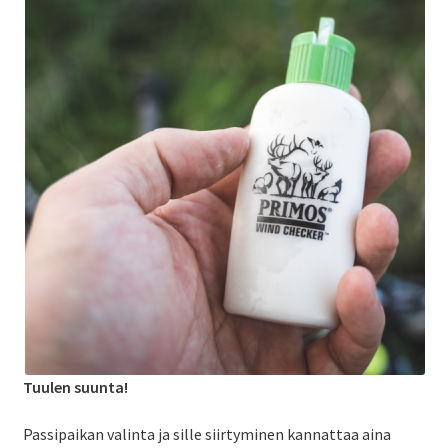
Tuulen suunta!
Passipaikan valinta ja sille siirtyminen kannattaa aina