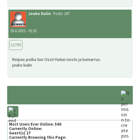
Jouko Kulin
Posts: 247
25.6.2015 - 01:51
22705
Reipas poika tuo Ossi! Hatun nosto ja kumarrus.
jouko kulin
Most Users Ever Online:
540
Currently Online:
Guest(s)
27
Currently Browsing this Page: