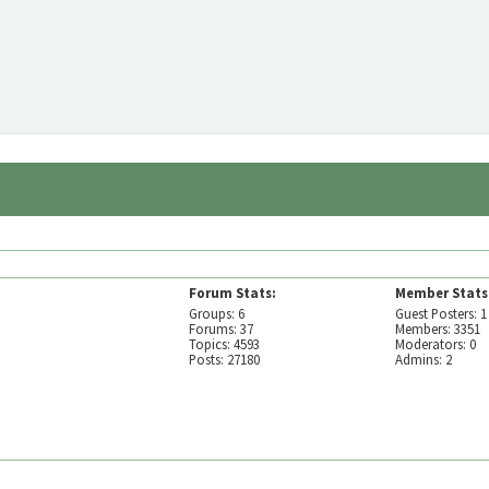
Forum Stats:
Member Stats
Groups: 6
Guest Posters: 1
Forums: 37
Members: 3351
Topics: 4593
Moderators: 0
Posts: 27180
Admins: 2