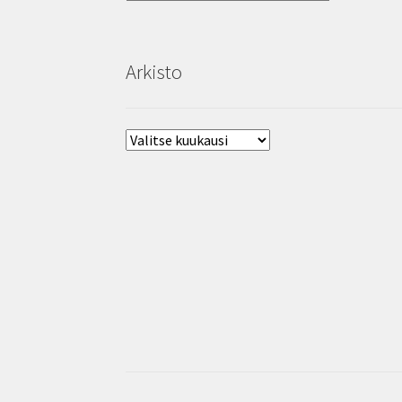
Arkisto
Arkisto